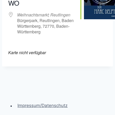
WO
Weihnachtsmarkt; Reutlingen
Bürgerpark, Reutlingen, Baden
Württemberg, 72770, Baden-
Württemberg
Karte nicht verfügbar
Impressum/Datenschutz