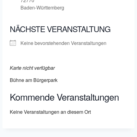
72770
Baden-Württemberg
NÄCHSTE VERANSTALTUNG
Keine bevorstehenden Veranstaltungen
Karte nicht verfügbar
Bühne am Bürgerpark
Kommende Veranstaltungen
Keine Veranstaltungen an diesem Ort