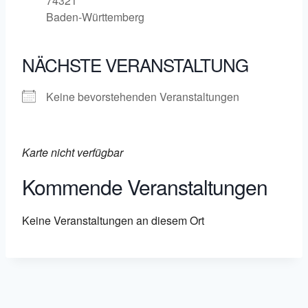
74321
Baden-Württemberg
NÄCHSTE VERANSTALTUNG
Keine bevorstehenden Veranstaltungen
Karte nicht verfügbar
Kommende Veranstaltungen
Keine Veranstaltungen an diesem Ort