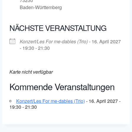
73230
Baden-Württemberg
NÄCHSTE VERANSTALTUNG
Konzert/Les For me-dables (Trio)
- 16. April 2027
- 19:30 - 21:30
Karte nicht verfügbar
Kommende Veranstaltungen
Konzert/Les For me-dables (Trio)
- 16. April 2027 -
19:30 - 21:30