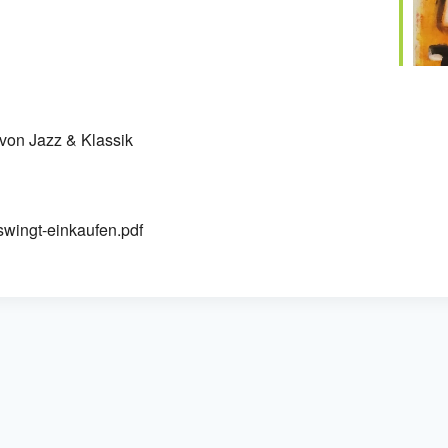
 von Jazz & Klassik
wingt-einkaufen.pdf