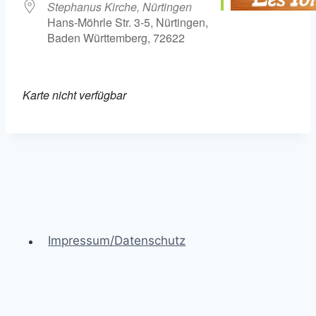
Stephanus Kirche, Nürtingen
Hans-Möhrle Str. 3-5, Nürtingen,
Baden Württemberg, 72622
Karte nicht verfügbar
Impressum/Datenschutz