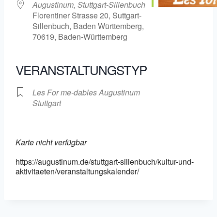
Augustinum, Stuttgart-Sillenbuch
Florentiner Strasse 20, Suttgart-
Sillenbuch, Baden Württemberg,
70619, Baden-Württemberg
VERANSTALTUNGSTYP
Les For me-dables Augustinum
Stuttgart
Karte nicht verfügbar
https://augustinum.de/stuttgart-sillenbuch/kultur-und-
aktivitaeten/veranstaltungskalender/