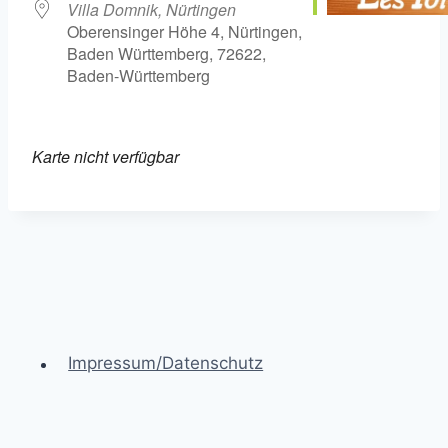
Villa Domnik, Nürtingen
Oberensinger Höhe 4, Nürtingen,
Baden Württemberg, 72622,
Baden-Württemberg
Karte nicht verfügbar
Impressum/Datenschutz